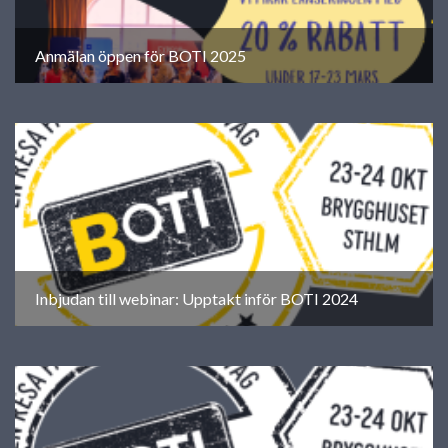
Anmälan öppen för BOTI 2025
Inbjudan till webinar: Upptakt inför BOTI 2024