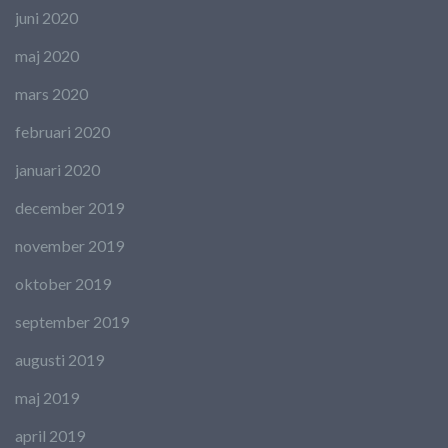
juni 2020
maj 2020
mars 2020
februari 2020
januari 2020
december 2019
november 2019
oktober 2019
september 2019
augusti 2019
maj 2019
april 2019