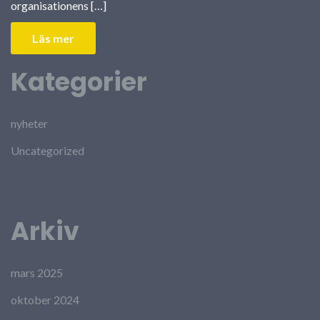
organisationens […]
Läs mer
Kategorier
nyheter
Uncategorized
Arkiv
mars 2025
oktober 2024