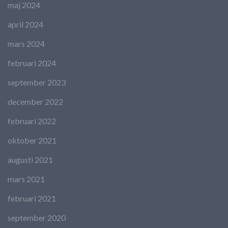
maj 2024
april 2024
mars 2024
februari 2024
september 2023
december 2022
februari 2022
oktober 2021
augusti 2021
mars 2021
februari 2021
september 2020