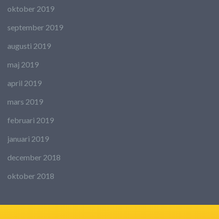
oktober 2019
september 2019
augusti 2019
maj 2019
april 2019
mars 2019
februari 2019
januari 2019
december 2018
oktober 2018