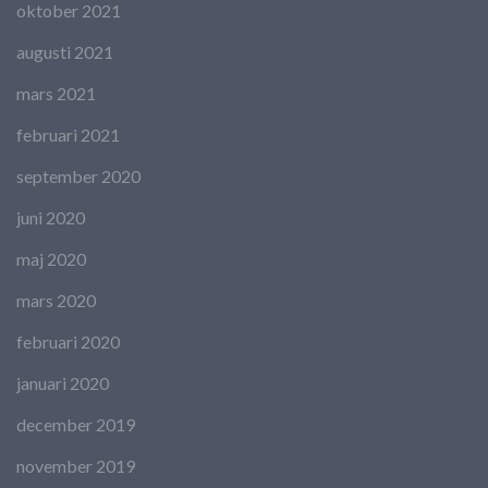
oktober 2021
augusti 2021
mars 2021
februari 2021
september 2020
juni 2020
maj 2020
mars 2020
februari 2020
januari 2020
december 2019
november 2019