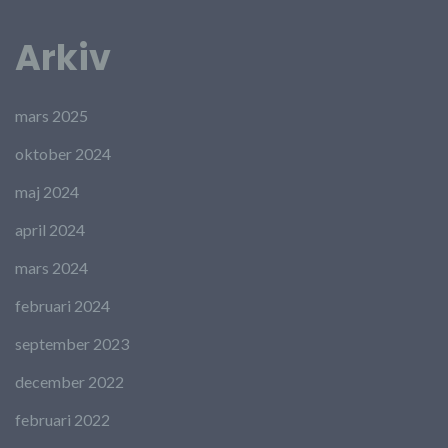
Arkiv
mars 2025
oktober 2024
maj 2024
april 2024
mars 2024
februari 2024
september 2023
december 2022
februari 2022