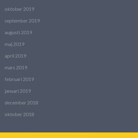
oktober 2019
september 2019
augusti 2019
maj 2019
april 2019
mars 2019
februari 2019
januari 2019
december 2018
oktober 2018