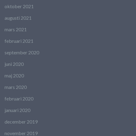
oktober 2021
augusti 2021
mars 2021
februari 2021
september 2020
juni 2020
maj 2020
mars 2020
februari 2020
januari 2020
december 2019
november 2019