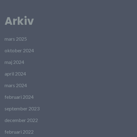
Arkiv
mars 2025
oktober 2024
maj 2024
april 2024
mars 2024
februari 2024
september 2023
december 2022
februari 2022